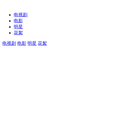
电视剧
电影
明星
花絮
电视剧
电影
明星
花絮